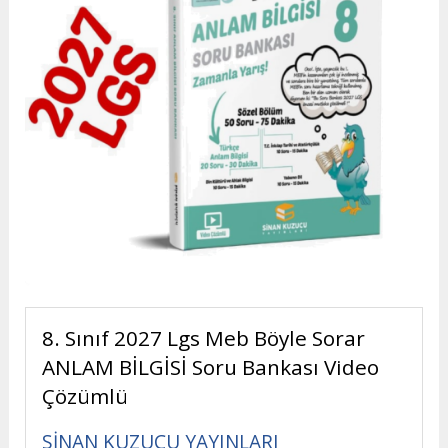
8. Sınıf 2027 Lgs Meb Böyle Sorar
ANLAM BİLGİSİ Soru Bankası Video
Çözümlü
SİNAN KUZUCU YAYINLARI