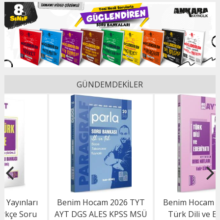
GÜNDEMDEKİLER
Benim Hocam 2026 TYT
Benim Hocam 2026 AYT
AYT DGS ALES KPSS MSÜ
Türk Dili ve Edebiyatı