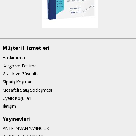
Müşteri Hizmetleri
Hakkımızda
Kargo ve Teslimat
Gizlilik ve Güvenlik
Sipariş Koşulları
Mesafeli Satış Sözleşmesi
Üyelik Koşulları
İletişim
Yayınevleri
ANTRENMAN YAYINCILIK