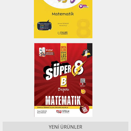
YENİ ÜRÜNLER