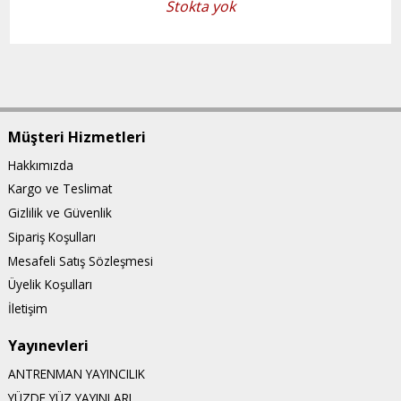
Stokta yok
Müşteri Hizmetleri
Hakkımızda
Kargo ve Teslimat
Gizlilik ve Güvenlik
Sipariş Koşulları
Mesafeli Satış Sözleşmesi
Üyelik Koşulları
İletişim
Yayınevleri
ANTRENMAN YAYINCILIK
YÜZDE YÜZ YAYINLARI