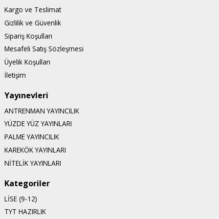
Kargo ve Teslimat
Gizlilik ve Güvenlik
Sipariş Koşulları
Mesafeli Satış Sözleşmesi
Üyelik Koşulları
İletişim
Yayınevleri
ANTRENMAN YAYINCILIK
YÜZDE YÜZ YAYINLARI
PALME YAYINCILIK
KAREKÖK YAYINLARI
NİTELİK YAYINLARI
Kategoriler
LİSE (9-12)
TYT HAZIRLIK