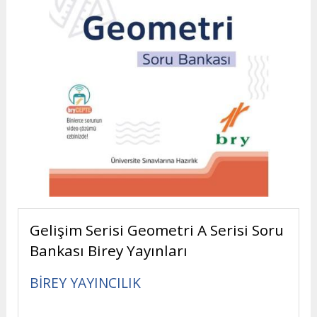
Gelişim Serisi Geometri A Serisi Soru
Bankası Birey Yayınları
BİREY YAYINCILIK