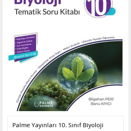
Palme Yayınları 10. Sınıf Biyoloji