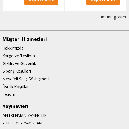
Tümünü göster
Müşteri Hizmetleri
Hakkımızda
Kargo ve Teslimat
Gizlilik ve Güvenlik
Sipariş Koşulları
Mesafeli Satış Sözleşmesi
Üyelik Koşulları
İletişim
Yayınevleri
ANTRENMAN YAYINCILIK
YÜZDE YÜZ YAYINLARI