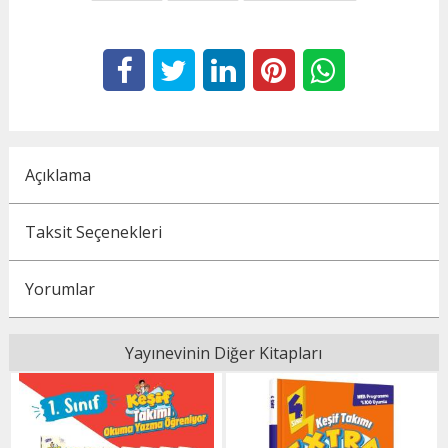
Açıklama
Taksit Seçenekleri
Yorumlar
Yayınevinin Diğer Kitapları