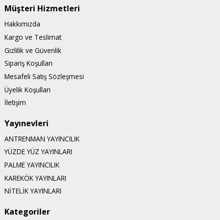
Müşteri Hizmetleri
Hakkımızda
Kargo ve Teslimat
Gizlilik ve Güvenlik
Sipariş Koşulları
Mesafeli Satış Sözleşmesi
Üyelik Koşulları
İletişim
Yayınevleri
ANTRENMAN YAYINCILIK
YÜZDE YÜZ YAYINLARI
PALME YAYINCILIK
KAREKÖK YAYINLARI
NİTELİK YAYINLARI
Kategoriler