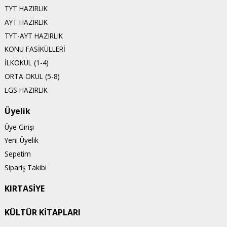
TYT HAZIRLIK
AYT HAZIRLIK
TYT-AYT HAZIRLIK
KONU FASİKÜLLERİ
İLKOKUL (1-4)
ORTA OKUL (5-8)
LGS HAZIRLIK
Üyelik
Üye Girişi
Yeni Üyelik
Sepetim
Sipariş Takibi
KIRTASİYE
KÜLTÜR KİTAPLARI