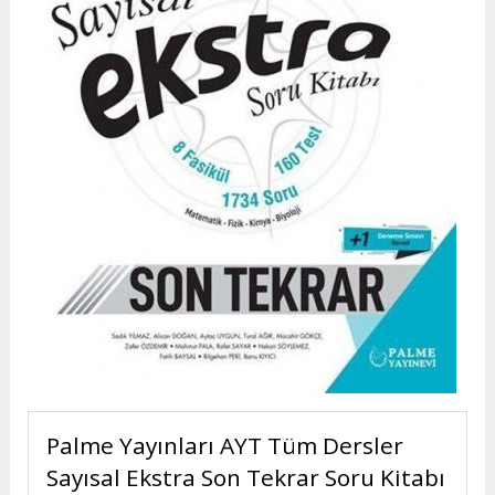
Palme Yayınları AYT Tüm Dersler
Sayısal Ekstra Son Tekrar Soru Kitabı