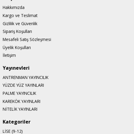
Hakkımızda
Kargo ve Teslimat
Gizlilik ve Güvenlik
Sipariş Koşulları
Mesafeli Satış Sözleşmesi
Üyelik Koşulları
İletişim
Yayınevleri
ANTRENMAN YAYINCILIK
YÜZDE YÜZ YAYINLARI
PALME YAYINCILIK
KAREKÖK YAYINLARI
NİTELİK YAYINLARI
Kategoriler
LİSE (9-12)