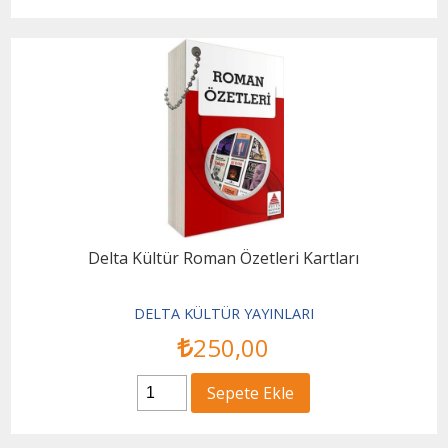
Delta Kültür Roman Özetleri Kartları
DELTA KÜLTÜR YAYINLARI
250
,00
Sepete Ekle