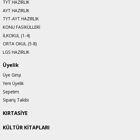
TYT HAZIRLIK
AYT HAZIRLIK
TYT-AYT HAZIRLIK
KONU FASİKÜLLERİ
İLKOKUL (1-4)
ORTA OKUL (5-8)
LGS HAZIRLIK
Üyelik
Üye Girişi
Yeni Üyelik
Sepetim
Sipariş Takibi
KIRTASİYE
KÜLTÜR KİTAPLARI