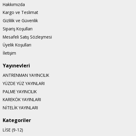
Hakkımızda
Kargo ve Teslimat
Gizlilik ve Güvenlik
Sipariş Koşulları
Mesafeli Satış Sözleşmesi
Üyelik Koşulları
İletişim
Yayınevleri
ANTRENMAN YAYINCILIK
YÜZDE YÜZ YAYINLARI
PALME YAYINCILIK
KAREKÖK YAYINLARI
NİTELİK YAYINLARI
Kategoriler
LİSE (9-12)