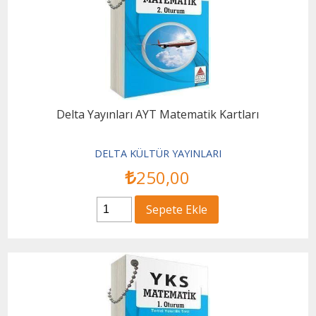
Delta Yayınları AYT Matematik Kartları
DELTA KÜLTÜR YAYINLARI
250
,00
Sepete Ekle