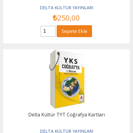
DELTA KÜLTÜR YAYINLARI
250
,00
Sepete Ekle
Delta Kültür TYT Coğrafya Kartları
DELTA KÜLTÜR YAYINLARI