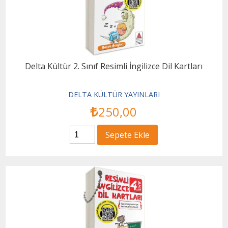
Delta Kültür 2. Sınıf Resimli İngilizce Dil Kartları
DELTA KÜLTÜR YAYINLARI
250
,00
Sepete Ekle