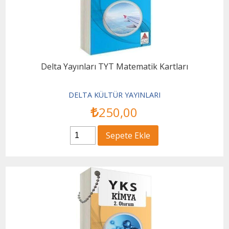
Delta Yayınları TYT Matematik Kartları
DELTA KÜLTÜR YAYINLARI
250
,00
Sepete Ekle