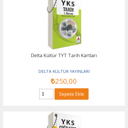
Delta Kültür TYT Tarih Kartları
DELTA KÜLTÜR YAYINLARI
250
,00
Sepete Ekle