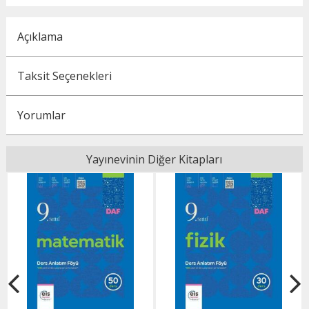
Açıklama
Taksit Seçenekleri
Yorumlar
Yayınevinin Diğer Kitapları