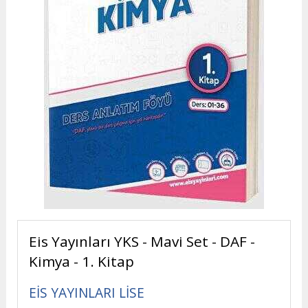
Eis Yayınları YKS - Mavi Set - DAF -
Kimya - 1. Kitap
EİS YAYINLARI LİSE