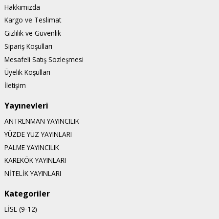
Hakkımızda
Kargo ve Teslimat
Gizlilik ve Güvenlik
Sipariş Koşulları
Mesafeli Satış Sözleşmesi
Üyelik Koşulları
İletişim
Yayınevleri
ANTRENMAN YAYINCILIK
YÜZDE YÜZ YAYINLARI
PALME YAYINCILIK
KAREKÖK YAYINLARI
NİTELİK YAYINLARI
Kategoriler
LİSE (9-12)