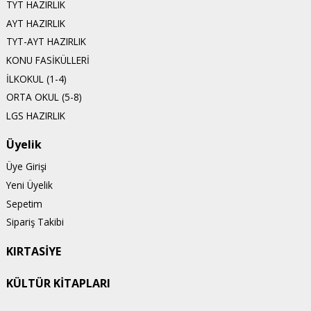
TYT HAZIRLIK
AYT HAZIRLIK
TYT-AYT HAZIRLIK
KONU FASİKÜLLERİ
İLKOKUL (1-4)
ORTA OKUL (5-8)
LGS HAZIRLIK
Üyelik
Üye Girişi
Yeni Üyelik
Sepetim
Sipariş Takibi
KIRTASİYE
KÜLTÜR KİTAPLARI